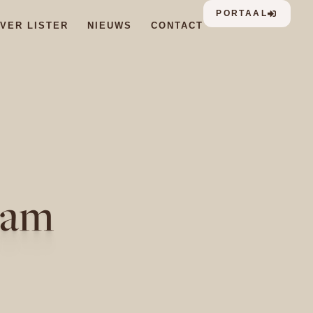
PORTAAL
VER LISTER
NIEUWS
CONTACT
dam