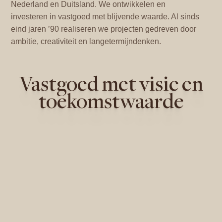
Nederland en Duitsland. We ontwikkelen en
investeren in vastgoed met blijvende waarde. Al sinds
eind jaren ’90 realiseren we projecten gedreven door
ambitie, creativiteit en langetermijndenken.
Vastgoed met visie en
toekomstwaarde