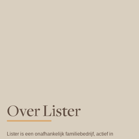
Over Lister
Lister is een onafhankelijk familiebedrijf, actief in