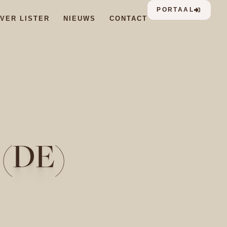
PORTAAL
VER LISTER
NIEUWS
CONTACT
 (DE)